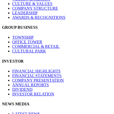
CULTURE & VALUES
COMPANY STRUCTURE
LEADERSHIP
AWARDS & RECOGNITIONS
GROUP BUSINESS
TOWNSHIP
OFFICE TOWER
COMMERCIAL & RETAIL
CULTURAL PARK
INVESTOR
FINANCIAL HIGHLIGHTS
FINANCIAL STATEMENTS
COMPANY PRESENTATION
ANNUAL REPORTS
DIVIDEND
INVESTOR RELATION
NEWS MEDIA
LATEST NEWS