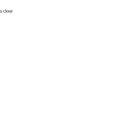
o close